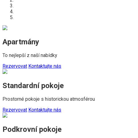
Apartmány
To nejlepší z naší nabídky
Rezervovat
Kontaktujte nás
Standardní pokoje
Prostorné pokoje s historickou atmosférou
Rezervovat
Kontaktujte nás
Podkrovní pokoje