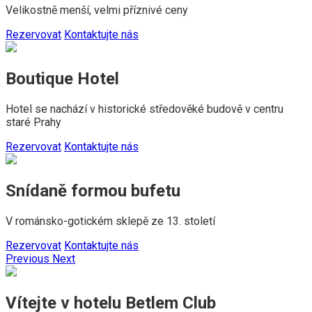
Velikostně menší, velmi příznivé ceny
Rezervovat
Kontaktujte nás
Boutique Hotel
Hotel se nachází v historické středověké budově v centru
staré Prahy
Rezervovat
Kontaktujte nás
Snídaně formou bufetu
V románsko-gotickém sklepě ze 13. století
Rezervovat
Kontaktujte nás
Previous
Next
Vítejte v hotelu Betlem Club