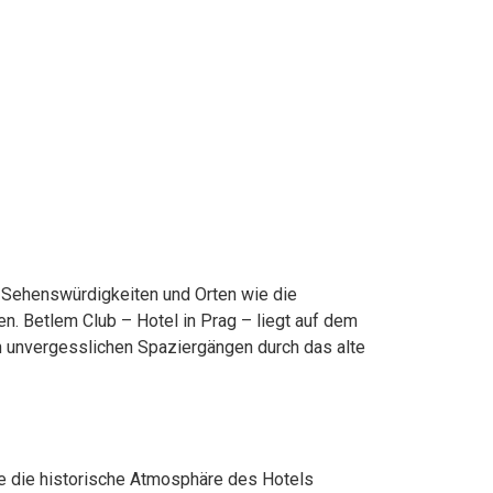
 Sehenswürdigkeiten und Orten wie die
n. Betlem Club – Hotel in Prag – liegt auf dem
n unvergesslichen Spaziergängen durch das alte
ie die historische Atmosphäre des Hotels